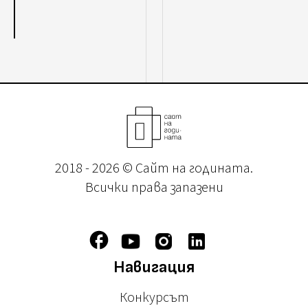
2018 - 2026 © Сайт на годината.
Всички права запазени
Навигация
Конкурсът