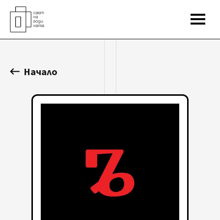
Начало