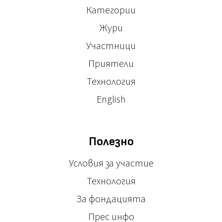
Категории
Жури
Участници
Приятели
Технология
English
Полезно
Условия за участие
Технология
За фондацията
Прес инфо